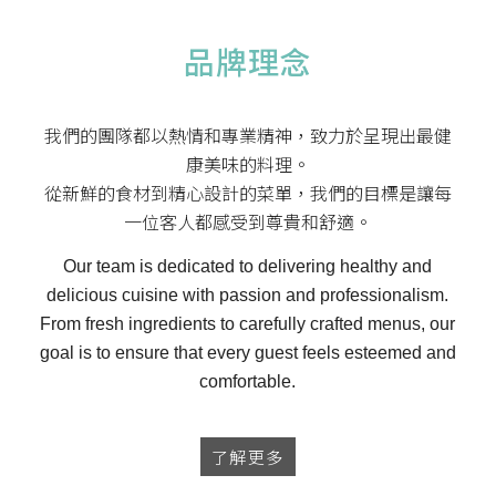
品牌理念
我們的團隊都以熱情和專業精神，致力於呈現出最健
康美味的料理。
從新鮮的食材到精心設計的菜單，我們的目標是讓每
一位客人都感受到尊貴和舒適。
Our team is dedicated to delivering healthy and
delicious cuisine with passion and professionalism.
From fresh ingredients to carefully crafted menus, our
goal is to ensure that every guest feels esteemed and
comfortable.
了解更多