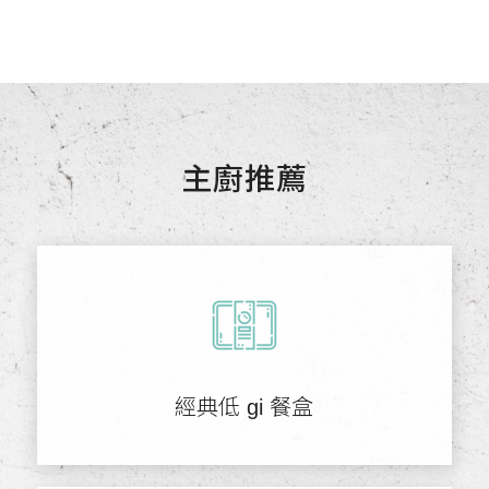
主廚推薦
經典低 gi 餐盒