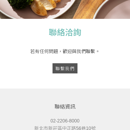
聯絡洽詢
若有任何問題，歡迎與我們聯繫。
聯繫我們
聯絡資訊
02-2206-8000
新北市新莊區中正路56巷10號