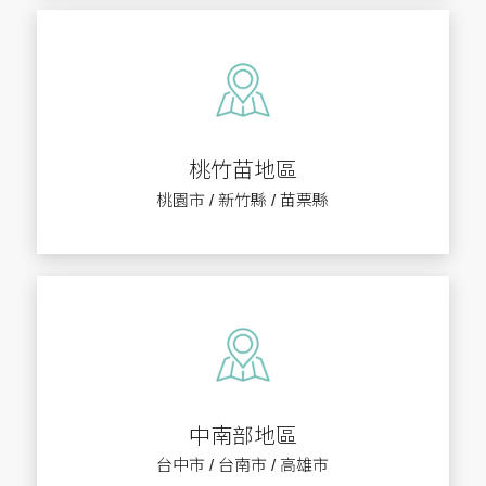
桃竹苗地區
桃園市 / 新竹縣 / 苗票縣
中南部地區
台中市 / 台南市 / 高雄市