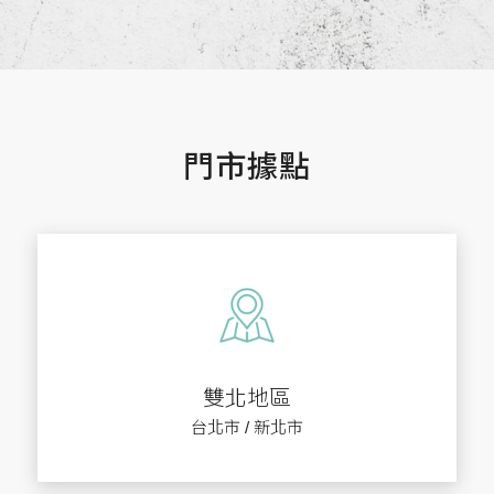
門市據點
雙北地區
台北市 / 新北市