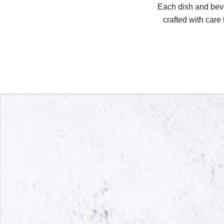
Each dish and beve
crafted with care