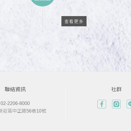
查看更多
聯絡資訊
社群
02-2206-8000
新莊區中正路56巷10號