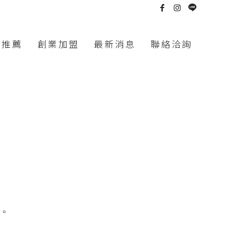
記推薦
創業加盟
最新消息
聯絡洽詢
。