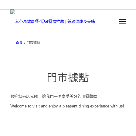
首頁
/
門市據點
門市據點
歡迎您來店光臨，讓我們一同享受美好的用餐體驗！
Welcome to visit and enjoy a pleasant dining experience with us!